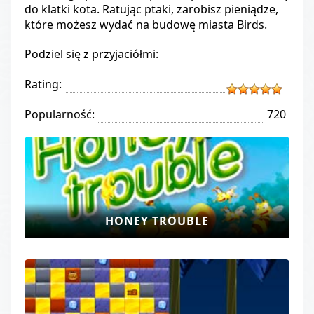
do klatki kota. Ratując ptaki, zarobisz pieniądze,
które możesz wydać na budowę miasta Birds.
Podziel się z przyjaciółmi:
Rating:
Popularność:
720
HONEY TROUBLE