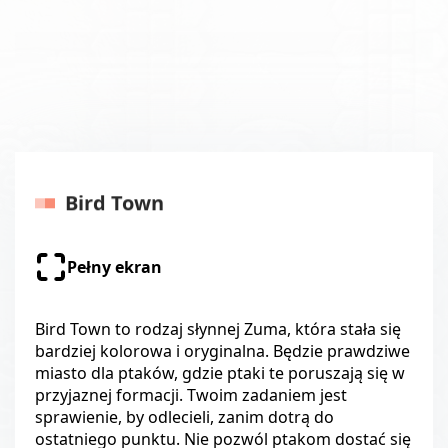
Bird Town
Pełny ekran
Bird Town to rodzaj słynnej Zuma, która stała się
bardziej kolorowa i oryginalna. Będzie prawdziwe
miasto dla ptaków, gdzie ptaki te poruszają się w
przyjaznej formacji. Twoim zadaniem jest
sprawienie, by odlecieli, zanim dotrą do
ostatniego punktu. Nie pozwól ptakom dostać się