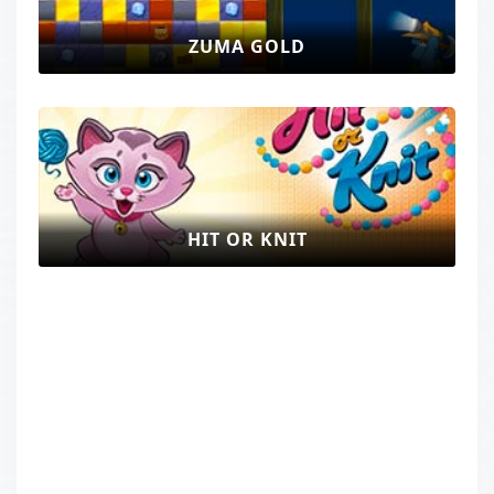
ZUMA GOLD
HIT OR KNIT