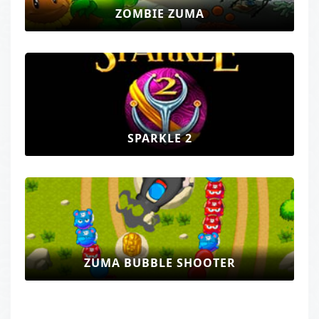
ZOMBIE ZUMA
SPARKLE 2
ZUMA BUBBLE SHOOTER