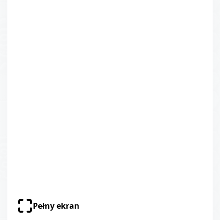
Pełny ekran